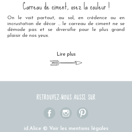
Carreau de ciment, osez la couleur !
On le voit partout, au sol, en crédence ou en
incrustation de décor … le carreau de ciment ne se
démode pas et se diversifie pour le plus grand
plaisir de nos yeux.
Lire plus
RETROUVEZ-NOUS AUSSI SUR
id.Alice ©
Voir les mentions légales