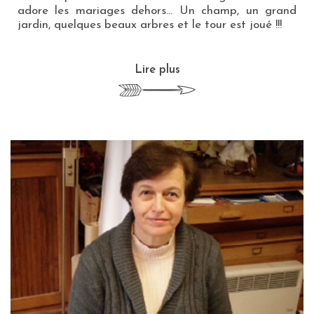
adore les mariages dehors… Un champ, un grand
jardin, quelques beaux arbres et le tour est joué !!!
Lire plus