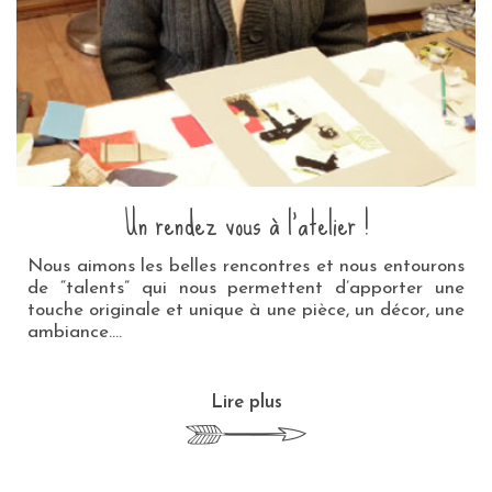
Un rendez vous à l’atelier !
Nous aimons les belles rencontres et nous entourons
de “talents” qui nous permettent d’apporter une
touche originale et unique à une pièce, un décor, une
ambiance.…
Lire plus