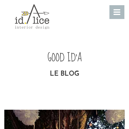
GOOD ID'A
LE BLOG