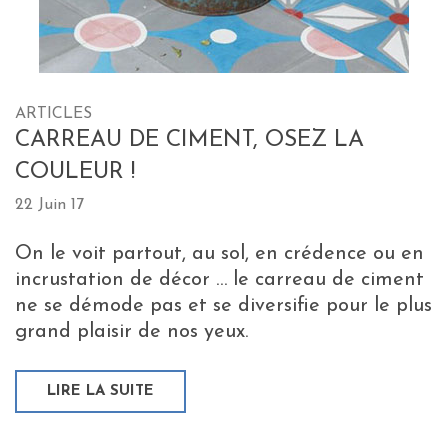
ARTICLES
CARREAU DE CIMENT, OSEZ LA
COULEUR !
22 Juin 17
On le voit partout, au sol, en crédence ou en
incrustation de décor … le carreau de ciment
ne se démode pas et se diversifie pour le plus
grand plaisir de nos yeux.
LIRE LA SUITE