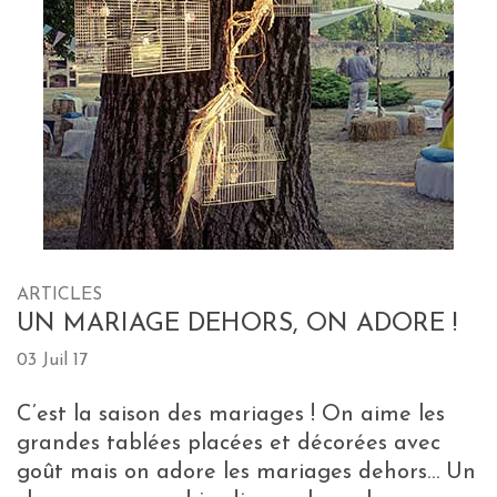
ARTICLES
UN MARIAGE DEHORS, ON ADORE !
03 Juil 17
C’est la saison des mariages ! On aime les
grandes tablées placées et décorées avec
goût mais on adore les mariages dehors… Un