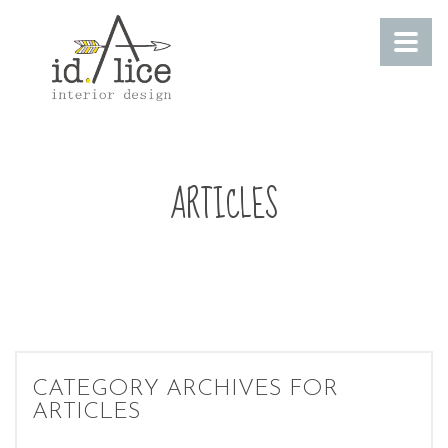
ARTICLES
CATEGORY ARCHIVES FOR
ARTICLES