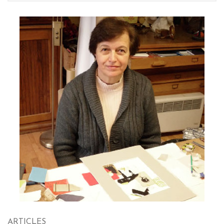
ARTICLES