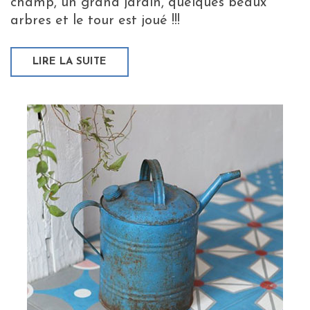
champ, un grand jardin, quelques beaux
arbres et le tour est joué !!!
LIRE LA SUITE