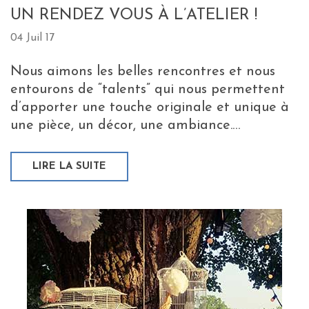
UN RENDEZ VOUS À L’ATELIER !
04 Juil 17
Nous aimons les belles rencontres et nous
entourons de “talents” qui nous permettent
d’apporter une touche originale et unique à
une pièce, un décor, une ambiance.…
LIRE LA SUITE